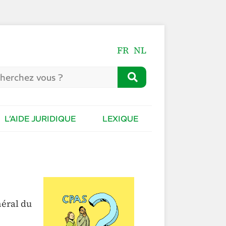
FR
NL
L’AIDE JURIDIQUE
LEXIQUE
néral du