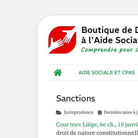
AIDE SOCIALE ET CPAS
Sanctions
Jurisprudence
Dernière mise à j
Cour trav. Liège, 6e ch., 10 jan
droit de nature constitutionnell