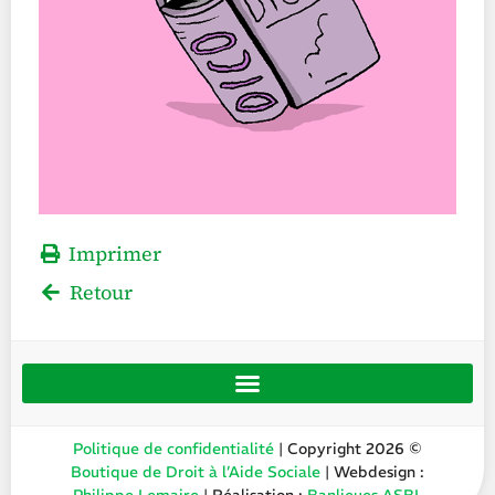
Imprimer
Retour
Politique de confidentialité
| Copyright 2026 ©
Boutique de Droit à l’Aide Sociale
| Webdesign :
Philippe Lemaire
| Réalisation :
Banlieues ASBL