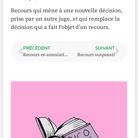
Recours qui mène à une nouvelle décision,
prise par un autre juge, et qui remplace la
décision qui a fait l’objet d’un recours.
PRÉCÉDENT
SUIVANT
Recours en annulation
Recours suspensif