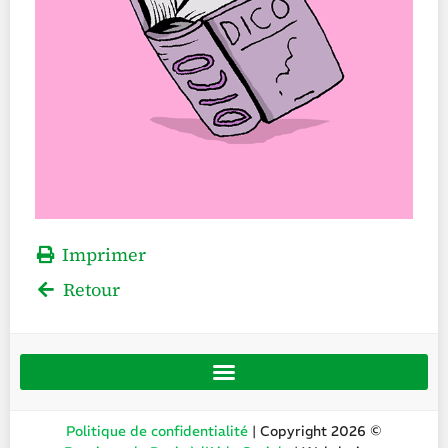
Imprimer
Retour
Politique de confidentialité
| Copyright 2026 ©