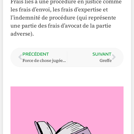
Frais liés à une procédure en justice comme
les frais d’envoi, les frais d’expertise et
l’indemnité de procédure (qui représente
une partie des frais d’avocat de la partie
adverse).
PRÉCÉDENT
SUIVANT
Force de chose jugée (Res judicata)
Greffe