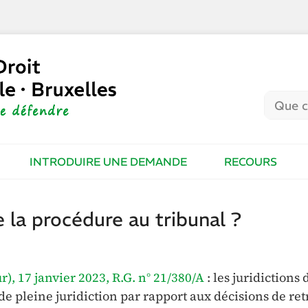
INTRODUIRE UNE DEMANDE
RECOURS
la procédure au tribunal ?
), 17 janvier 2023, R.G. n° 21/380/A
: les juridictions 
de pleine juridiction par rapport aux décisions de ret