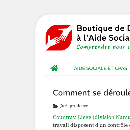
AIDE SOCIALE ET CPAS
Comment se déroule 
Jurisprudence
Cour trav. Liège (division Namur
travail disposent d’un contrôle 