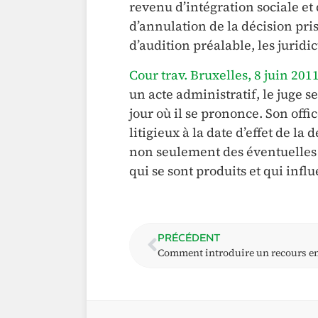
revenu d’intégration sociale et
d’annulation de la décision pr
d’audition préalable, les juridic
Cour trav. Bruxelles, 8 juin 201
un acte administratif, le juge s
jour où il se prononce. Son offic
litigieux à la date d’effet de la
non seulement des éventuelles 
qui se sont produits et qui influ
PRÉCÉDENT
Comment introduire un recours en