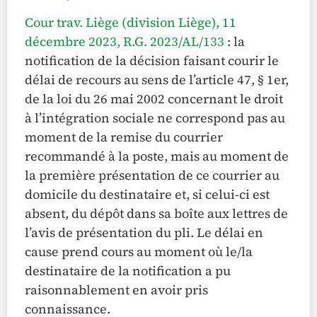
Cour trav. Liège (division Liège), 11
décembre 2023, R.G. 2023/AL/133
: la
notification de la décision faisant courir le
délai de recours au sens de l’article 47, § 1er,
de la loi du 26 mai 2002 concernant le droit
à l’intégration sociale ne correspond pas au
moment de la remise du courrier
recommandé à la poste, mais au moment de
la première présentation de ce courrier au
domicile du destinataire et, si celui-ci est
absent, du dépôt dans sa boîte aux lettres de
l’avis de présentation du pli. Le délai en
cause prend cours au moment où le/la
destinataire de la notification a pu
raisonnablement en avoir pris
connaissance.