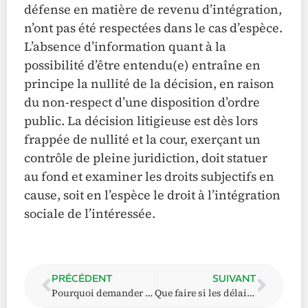
défense en matière de revenu d’intégration,
n’ont pas été respectées dans le cas d’espèce.
L’absence d’information quant à la
possibilité d’être entendu(e) entraîne en
principe la nullité de la décision, en raison
du non-respect d’une disposition d’ordre
public. La décision litigieuse est dès lors
frappée de nullité et la cour, exerçant un
contrôle de pleine juridiction, doit statuer
au fond et examiner les droits subjectifs en
cause, soit en l’espèce le droit à l’intégration
sociale de l’intéressée.
PRÉCÉDENT
SUIVANT
Pourquoi demander à être entendu(e) ?
Que faire si les délais sont dépassés ?