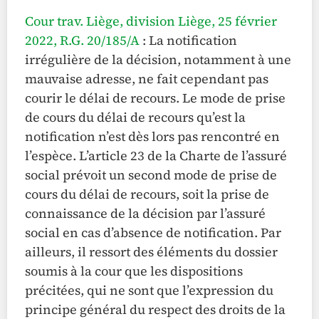
Cour trav. Liège, division Liège, 25 février
2022, R.G. 20/185/A
: La notification
irrégulière de la décision, notamment à une
mauvaise adresse, ne fait cependant pas
courir le délai de recours. Le mode de prise
de cours du délai de recours qu’est la
notification n’est dès lors pas rencontré en
l’espèce. L’article 23 de la Charte de l’assuré
social prévoit un second mode de prise de
cours du délai de recours, soit la prise de
connaissance de la décision par l’assuré
social en cas d’absence de notification. Par
ailleurs, il ressort des éléments du dossier
soumis à la cour que les dispositions
précitées, qui ne sont que l’expression du
principe général du respect des droits de la