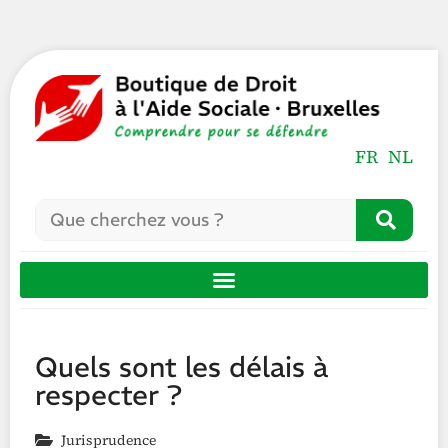
FR
NL
Quels sont les délais à
respecter ?
Jurisprudence