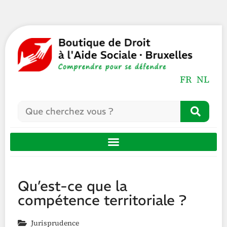
FR
NL
Qu’est-ce que la
compétence territoriale ?
Jurisprudence