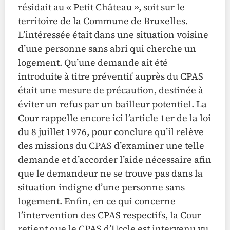
résidait au « Petit Château », soit sur le
territoire de la Commune de Bruxelles.
L’intéressée était dans une situation voisine
d’une personne sans abri qui cherche un
logement. Qu’une demande ait été
introduite à titre préventif auprès du CPAS
était une mesure de précaution, destinée à
éviter un refus par un bailleur potentiel. La
Cour rappelle encore ici l’article 1er de la loi
du 8 juillet 1976, pour conclure qu’il relève
des missions du CPAS d’examiner une telle
demande et d’accorder l’aide nécessaire afin
que le demandeur ne se trouve pas dans la
situation indigne d’une personne sans
logement. Enfin, en ce qui concerne
l’intervention des CPAS respectifs, la Cour
retient que le CPAS d’Uccle est intervenu vu