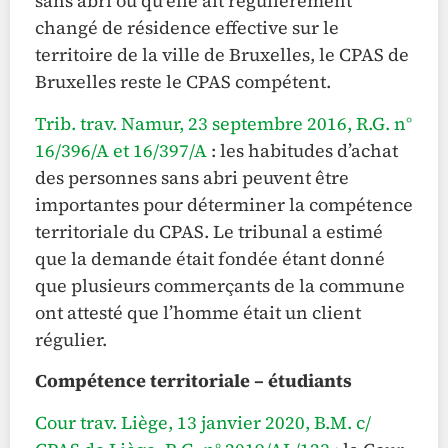
sans abri ou qu’elle ait régulièrement
changé de résidence effective sur le
territoire de la ville de Bruxelles, le CPAS de
Bruxelles reste le CPAS compétent.
Trib. trav. Namur, 23 septembre 2016, R.G. n°
16/396/A et 16/397/A
: les habitudes d’achat
des personnes sans abri peuvent être
importantes pour déterminer la compétence
territoriale du CPAS. Le tribunal a estimé
que la demande était fondée étant donné
que plusieurs commerçants de la commune
ont attesté que l’homme était un client
régulier.
Compétence territoriale – étudiants
Cour trav. Liège, 13 janvier 2020, B.M. c/