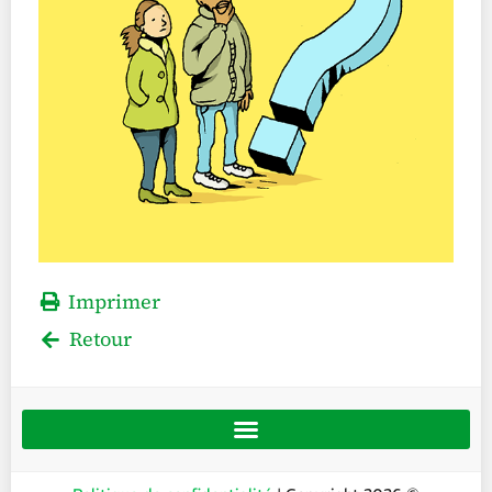
Imprimer
Retour