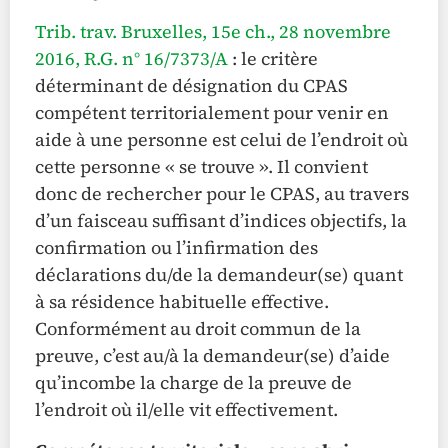
Trib. trav. Bruxelles, 15e ch., 28 novembre
2016, R.G. n° 16/7373/A
: le critère
déterminant de désignation du CPAS
compétent territorialement pour venir en
aide à une personne est celui de l’endroit où
cette personne « se trouve ». Il convient
donc de rechercher pour le CPAS, au travers
d’un faisceau suffisant d’indices objectifs, la
confirmation ou l’infirmation des
déclarations du/de la demandeur(se) quant
à sa résidence habituelle effective.
Conformément au droit commun de la
preuve, c’est au/à la demandeur(se) d’aide
qu’incombe la charge de la preuve de
l’endroit où il/elle vit effectivement.