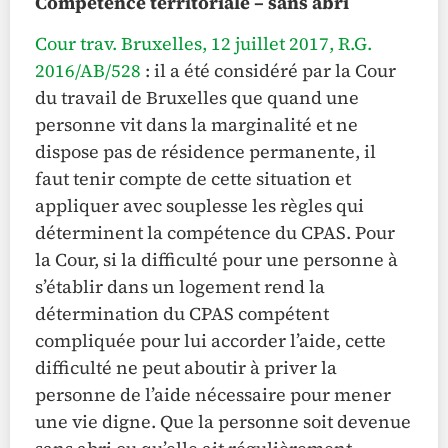
Compétence territoriale – sans abri
Cour trav. Bruxelles, 12 juillet 2017, R.G.
2016/AB/528
: il a été considéré par la Cour
du travail de Bruxelles que quand une
personne vit dans la marginalité et ne
dispose pas de résidence permanente, il
faut tenir compte de cette situation et
appliquer avec souplesse les règles qui
déterminent la compétence du CPAS. Pour
la Cour, si la difficulté pour une personne à
s’établir dans un logement rend la
détermination du CPAS compétent
compliquée pour lui accorder l’aide, cette
difficulté ne peut aboutir à priver la
personne de l’aide nécessaire pour mener
une vie digne. Que la personne soit devenue