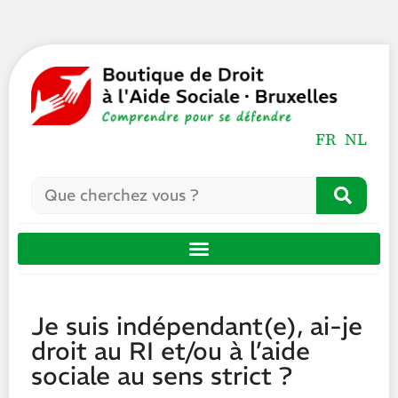
FR
NL
Je suis indépendant(e), ai-je
droit au RI et/ou à l’aide
sociale au sens strict ?