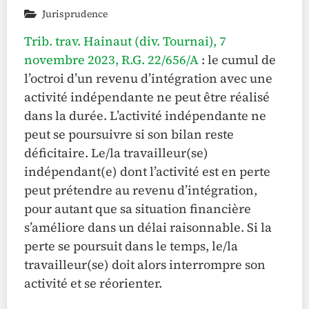
Jurisprudence
Trib. trav. Hainaut (div. Tournai), 7
novembre 2023, R.G. 22/656/A
: le cumul de
l’octroi d’un revenu d’intégration avec une
activité indépendante ne peut être réalisé
dans la durée. L’activité indépendante ne
peut se poursuivre si son bilan reste
déficitaire. Le/la travailleur(se)
indépendant(e) dont l’activité est en perte
peut prétendre au revenu d’intégration,
pour autant que sa situation financière
s’améliore dans un délai raisonnable. Si la
perte se poursuit dans le temps, le/la
travailleur(se) doit alors interrompre son
activité et se réorienter.