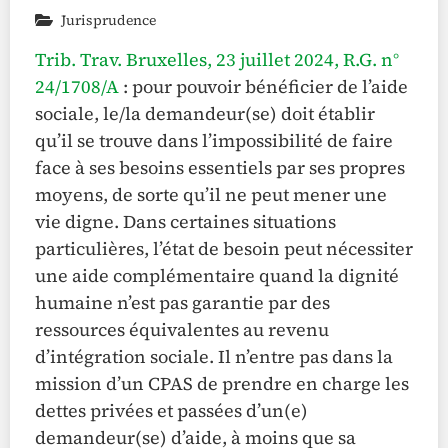
Jurisprudence
Trib. Trav. Bruxelles, 23 juillet 2024, R.G. n°
24/1708/A
: pour pouvoir bénéficier de l’aide
sociale, le/la demandeur(se) doit établir
qu’il se trouve dans l’impossibilité de faire
face à ses besoins essentiels par ses propres
moyens, de sorte qu’il ne peut mener une
vie digne. Dans certaines situations
particulières, l’état de besoin peut nécessiter
une aide complémentaire quand la dignité
humaine n’est pas garantie par des
ressources équivalentes au revenu
d’intégration sociale. Il n’entre pas dans la
mission d’un CPAS de prendre en charge les
dettes privées et passées d’un(e)
demandeur(se) d’aide, à moins que sa