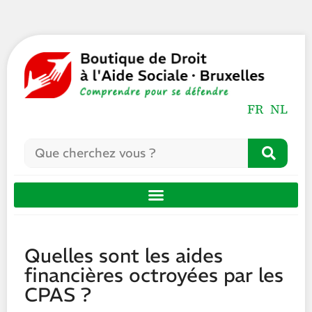
FR
NL
Quelles sont les aides
financières octroyées par les
CPAS ?