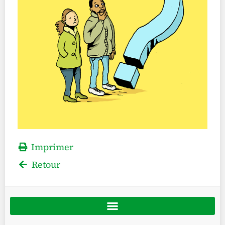
Imprimer
Retour