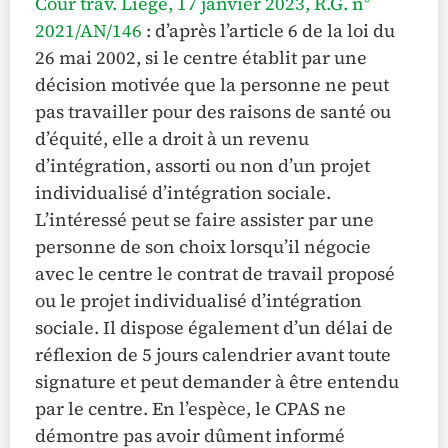
Cour trav. Liège, 17 janvier 2023, R.G. n°
2021/AN/146
: d’après l’article 6 de la loi du
26 mai 2002, si le centre établit par une
décision motivée que la personne ne peut
pas travailler pour des raisons de santé ou
d’équité, elle a droit à un revenu
d’intégration, assorti ou non d’un projet
individualisé d’intégration sociale.
L’intéressé peut se faire assister par une
personne de son choix lorsqu’il négocie
avec le centre le contrat de travail proposé
ou le projet individualisé d’intégration
sociale. Il dispose également d’un délai de
réflexion de 5 jours calendrier avant toute
signature et peut demander à être entendu
par le centre. En l’espèce, le CPAS ne
démontre pas avoir dûment informé