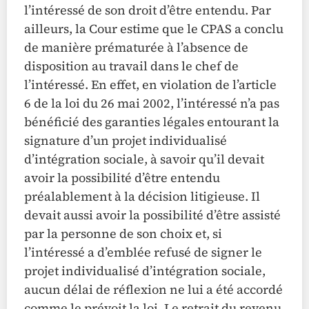
l’intéressé de son droit d’être entendu. Par
ailleurs, la Cour estime que le CPAS a conclu
de manière prématurée à l’absence de
disposition au travail dans le chef de
l’intéressé. En effet, en violation de l’article
6 de la loi du 26 mai 2002, l’intéressé n’a pas
bénéficié des garanties légales entourant la
signature d’un projet individualisé
d’intégration sociale, à savoir qu’il devait
avoir la possibilité d’être entendu
préalablement à la décision litigieuse. Il
devait aussi avoir la possibilité d’être assisté
par la personne de son choix et, si
l’intéressé a d’emblée refusé de signer le
projet individualisé d’intégration sociale,
aucun délai de réflexion ne lui a été accordé
comme le prévoit la loi. Le retrait du revenu