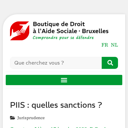
FR
NL
PIIS : quelles sanctions ?
Jurisprudence