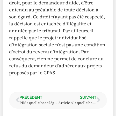
droit, pour le demandeur d’aide, d’être
entendu au préalable de toute décision à
son égard. Ce droit n’ayant pas été respecté,
la décision est entachée d’illégalité et
annulée par le tribunal. Par ailleurs, il
rappelle que le projet individualisé
d’intégration sociale n’est pas une condition
d’octroi du revenu d’intégration. Par
conséquent, rien ne permet de conclure au
refus du demandeur d’adhérer aux projets
proposés par le CPAS.
PRÉCÉDENT
SUIVANT
PIIS : quelle base légale ? Quel but ? Pour qui ?
Article 60 : quelle base légale ? Quel but ?