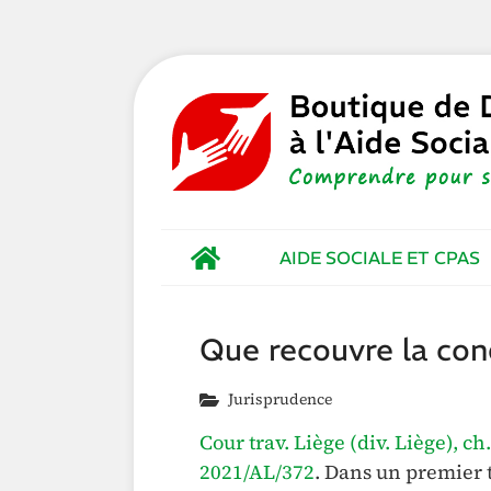
AIDE SOCIALE ET CPAS
Que recouvre la cond
Jurisprudence
Cour trav. Liège (div. Liège), ch
2021/AL/372
. Dans un premier t