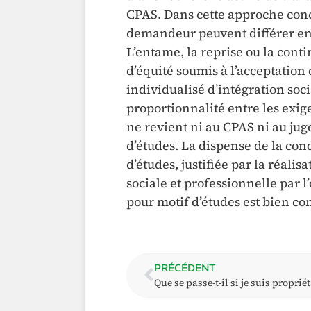
CPAS. Dans cette approche conc
demandeur peuvent différer en f
L’entame, la reprise ou la cont
d’équité soumis à l’acceptation
individualisé d’intégration soci
proportionnalité entre les exige
ne revient ni au CPAS ni au jug
d’études. La dispense de la cond
d’études, justifiée par la réalis
sociale et professionnelle par l
pour motif d’études est bien co
PRÉCÉDENT