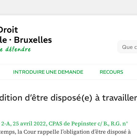
INTRODUIRE UNE DEMANDE
RECOURS
ition d’être disposé(e) à travailler
. 2-A, 25 avril 2022, CPAS de Pepinster c/ B., R.G. n°
emps, la Cour rappelle l’obligation d’être disposé à