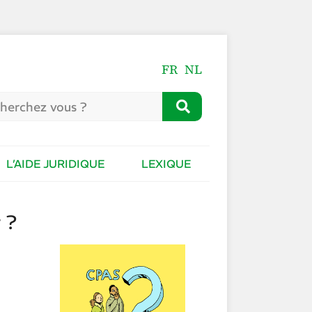
FR
NL
L’AIDE JURIDIQUE
LEXIQUE
 ?