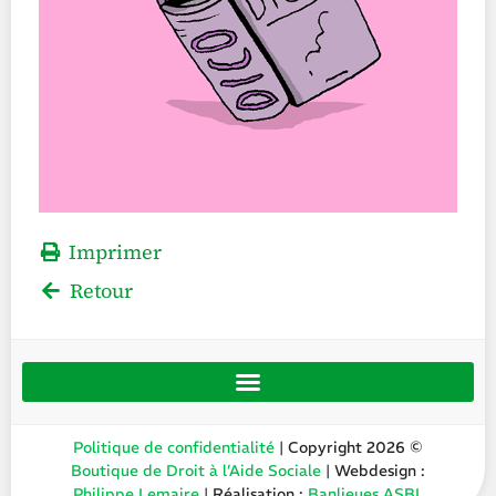
Imprimer
Retour
Politique de confidentialité
| Copyright 2026 ©
Boutique de Droit à l’Aide Sociale
| Webdesign :
Philippe Lemaire
| Réalisation :
Banlieues ASBL