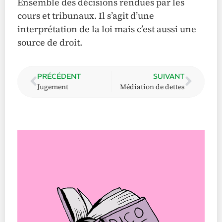
Ensemble des décisions rendues par les
cours et tribunaux. Il s’agit d’une
interprétation de la loi mais c’est aussi une
source de droit.
PRÉCÉDENT
SUIVANT
Jugement
Médiation de dettes