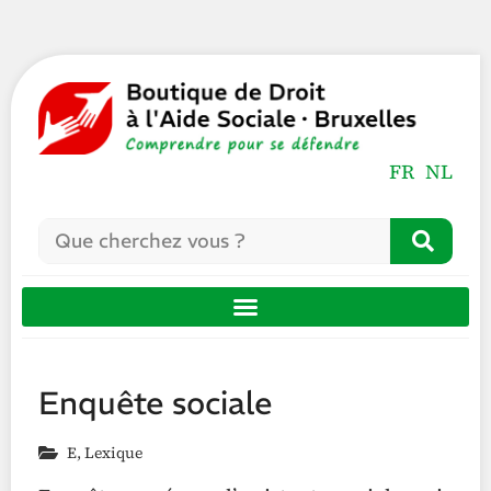
FR
NL
Enquête sociale
E
,
Lexique