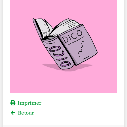
Imprimer
Retour