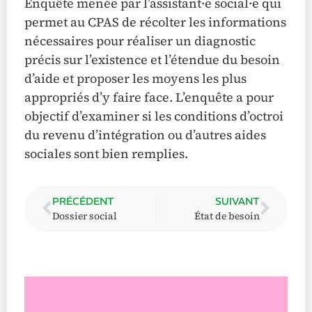
Enquête menée par l’assistant·e social·e qui
permet au CPAS de récolter les informations
nécessaires pour réaliser un diagnostic
précis sur l’existence et l’étendue du besoin
d’aide et proposer les moyens les plus
appropriés d’y faire face. L’enquête a pour
objectif d’examiner si les conditions d’octroi
du revenu d’intégration ou d’autres aides
sociales sont bien remplies.
PRÉCÉDENT
SUIVANT
Dossier social
État de besoin