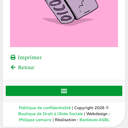
Imprimer
Retour
Politique de confidentialité
| Copyright 2026 ©
Boutique de Droit à l’Aide Sociale
| Webdesign :
Philippe Lemaire
| Réalisation :
Banlieues ASBL