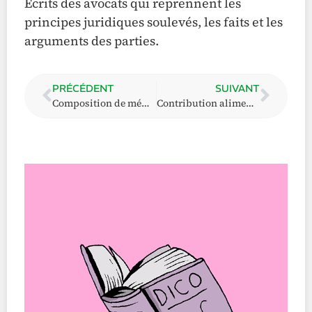
Écrits des avocats qui reprennent les
principes juridiques soulevés, les faits et les
arguments des parties.
PRÉCÉDENT
SUIVANT
Composition de ménage
Contribution alimentaire