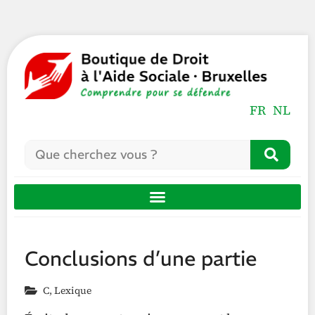
FR
NL
Conclusions d’une partie
C
,
Lexique