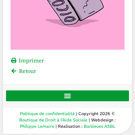
Imprimer
Retour
Politique de confidentialité
| Copyright 2026 ©
Boutique de Droit à l’Aide Sociale
| Webdesign :
Philippe Lemaire
| Réalisation :
Banlieues ASBL