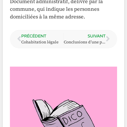
Document administratif, délivré par la
commune, qui indique les personnes
domiciliées à la même adresse.
PRÉCÉDENT
SUIVANT
Cohabitation légale
Conclusions d’une partie