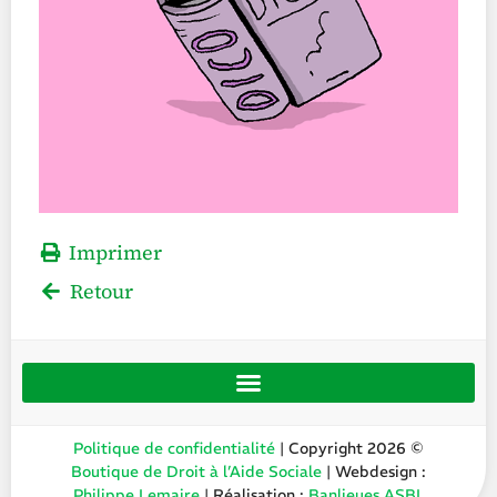
Imprimer
Retour
Politique de confidentialité
| Copyright 2026 ©
Boutique de Droit à l’Aide Sociale
| Webdesign :
Philippe Lemaire
| Réalisation :
Banlieues ASBL