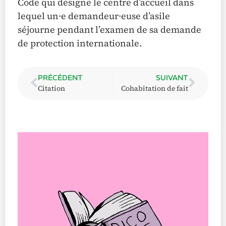
Code qui désigne le centre d’accueil dans
lequel un·e demandeur·euse d’asile
séjourne pendant l’examen de sa demande
de protection internationale.
PRÉCÉDENT
SUIVANT
Citation
Cohabitation de fait