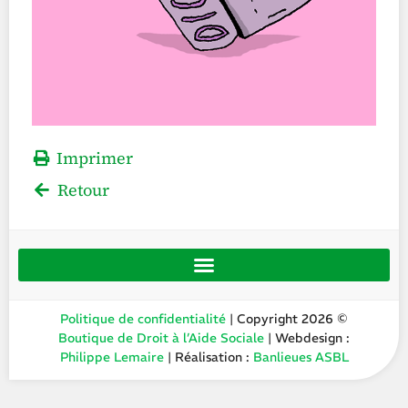
Imprimer
Retour
Politique de confidentialité
| Copyright 2026 ©
Boutique de Droit à l’Aide Sociale
| Webdesign :
Philippe Lemaire
| Réalisation :
Banlieues ASBL