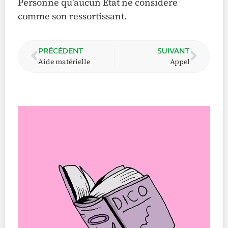
Personne qu’aucun État ne considère
comme son ressortissant.
PRÉCÉDENT
SUIVANT
Aide matérielle
Appel