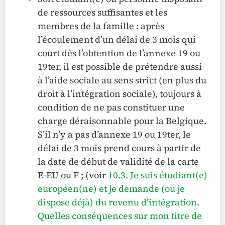
de ressources suffisantes et les
membres de la famille : après
l’écoulement d’un délai de 3 mois qui
court dès l’obtention de l’annexe 19 ou
19ter, il est possible de prétendre aussi
à l’aide sociale au sens strict (en plus du
droit à l’intégration sociale), toujours à
condition de ne pas constituer une
charge déraisonnable pour la Belgique.
S’il n’y a pas d’annexe 19 ou 19ter, le
délai de 3 mois prend cours à partir de
la date de début de validité de la carte
E-EU ou F ; (voir
10.3. Je suis étudiant(e)
européen(ne) et je demande (ou je
dispose déjà) du revenu d’intégration.
Quelles conséquences sur mon titre de