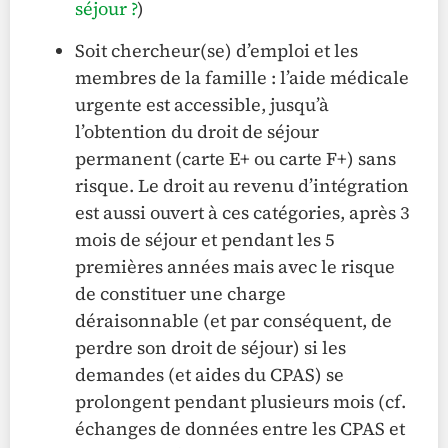
séjour ?
)
Soit chercheur(se) d’emploi et les
membres de la famille : l’aide médicale
urgente est accessible, jusqu’à
l’obtention du droit de séjour
permanent (carte E+ ou carte F+) sans
risque. Le droit au revenu d’intégration
est aussi ouvert à ces catégories, après 3
mois de séjour et pendant les 5
premières années mais avec le risque
de constituer une charge
déraisonnable (et par conséquent, de
perdre son droit de séjour) si les
demandes (et aides du CPAS) se
prolongent pendant plusieurs mois (cf.
échanges de données entre les CPAS et