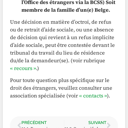
l’Office des étrangers via la BCSS) Soit
membre de la famille d’un(e) Belge.
Une décision en matière d’octroi, de refus
ou de retrait d’aide sociale, ou une absence
de décision qui revient à un refus implicite
d’aide sociale, peut être contestée devant le
tribunal du travail du lieu de résidence
du/de la demandeur(se). (voir rubrique
« recours »
.)
Pour toute question plus spécifique sur le
droit des étrangers, veuillez consulter une
association spécialisée (voir
« contacts »
).
PRÉCÉDENT
SUIVANT