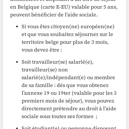
en Belgique (carte E-EU) valable pour 5 ans,
peuvent bénéficier de l’aide sociale.
Si vous êtes citoyen(ne) européen(ne)
et que vous souhaitez séjourner sur le
territoire belge pour plus de 3 mois,
vous devez être :
Soit travailleur(se) salarié(e),
travailleur(se) non
salarié(e)/indépendant(e) ou membre
de sa famille : dès que vous obtenez
l’annexe 19 ou 19ter (valable pour les 3
premiers mois de séjour), vous pouvez
directement prétendre au droit à l’aide
sociale sous toutes ses formes ;
Soit étudiant(e) ou personne disposant