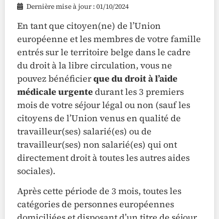
Dernière mise à jour : 01/10/2024
En tant que citoyen(ne) de l’Union
européenne et les membres de votre famille
entrés sur le territoire belge dans le cadre
du droit à la libre circulation, vous ne
pouvez bénéficier
que du droit à l’aide
médicale urgente
durant les 3 premiers
mois de votre séjour légal ou non (sauf les
citoyens de l’Union venus en qualité de
travailleur(ses) salarié(es) ou de
travailleur(ses) non salarié(es) qui ont
directement droit à toutes les autres aides
sociales).
Après cette période de 3 mois, toutes les
catégories de personnes européennes
domiciliées et disposant d’un titre de séjour