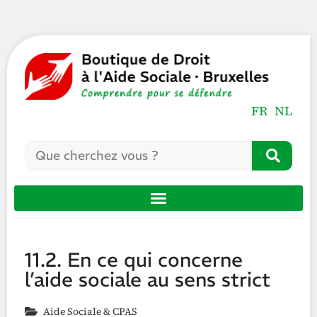
FR
NL
11.2. En ce qui concerne
l’aide sociale au sens strict
Aide Sociale & CPAS