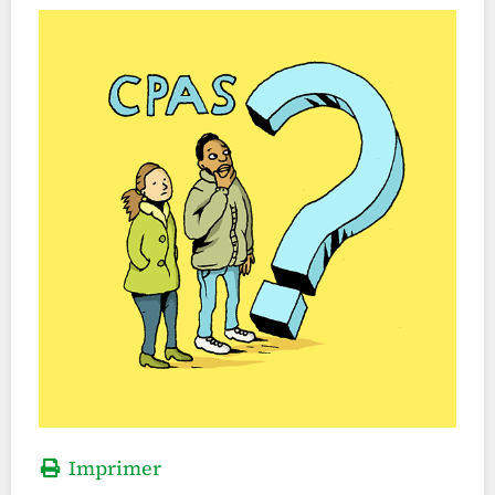
Imprimer