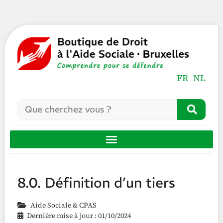
FR
NL
8.0. Définition d’un tiers
Aide Sociale & CPAS
Dernière mise à jour : 01/10/2024