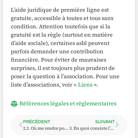
L’aide juridique de première ligne est
gratuite, accessible à toutes et tous sans
condition. Attention toutefois que si la
gratuité est la règle (surtout en matière
d’aide sociale), certaines asbl peuvent
parfois demander une contribution
financière. Pour éviter de mauvaises
surprises, il est toujours plus prudent de
poser la question à l’association. Pour une
liste d’associations, voir «
Liens
».
Références légales et règlementaires
PRÉCÉDENT
SUIVANT
2.2. Où me rendre pour une aide juridique de première ligne ?
3. En quoi consiste l’aide juridique de deuxième ligne ?