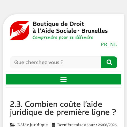
FR
NL
2.3. Combien coûte l’aide
juridique de première ligne ?
L'Aide Juridique
Dernière mise à jour : 26/06/2026