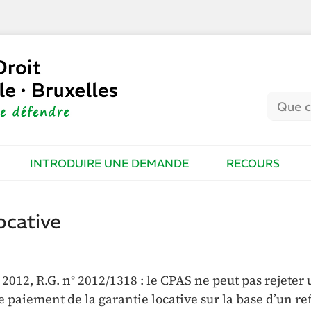
INTRODUIRE UNE DEMANDE
RECOURS
ocative
2012, R.G. n° 2012/1318 : le CPAS ne peut pas rejeter
paiement de la garantie locative sur la base d’un re