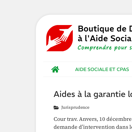
AIDE SOCIALE ET CPAS
Aides à la garantie l
Jurisprudence
Cour trav. Anvers, 10 décembre 
demande d’intervention dans le 