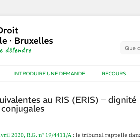
INTRODUIRE UNE DEMANDE
RECOURS
uivalentes au RIS (ERIS) – dignité
 conjugales
 avril 2020, R.G. n° 19/4411/A
: le tribunal rappelle dan