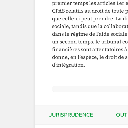
premier temps les articles 1er et
CPAS relatifs au droit de toute 
que celle-ci peut prendre. La di
sociale, tandis que la collabor
dans le régime de l’aide social
un second temps, le tribunal c
financières sont attentatoires 
donne, en l’espèce, le droit de
d’intégration.
JURISPRUDENCE
OUT