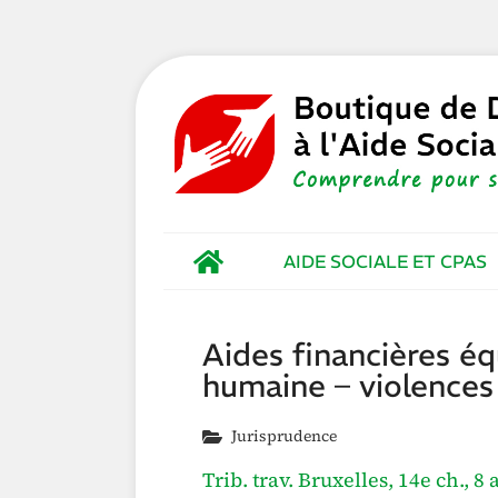
AIDE SOCIALE ET CPAS
Aides financières éq
humaine – violences
Jurisprudence
Trib. trav. Bruxelles, 14e ch., 8