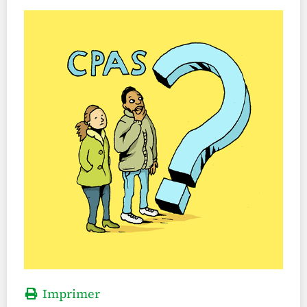
Imprimer