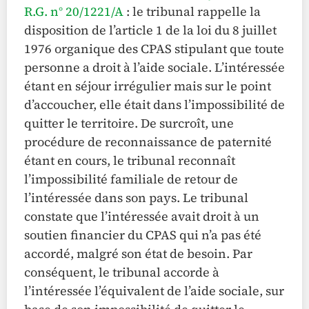
R.G. n° 20/1221/A
: le tribunal rappelle la
disposition de l’article 1 de la loi du 8 juillet
1976 organique des CPAS stipulant que toute
personne a droit à l’aide sociale. L’intéressée
étant en séjour irrégulier mais sur le point
d’accoucher, elle était dans l’impossibilité de
quitter le territoire. De surcroît, une
procédure de reconnaissance de paternité
étant en cours, le tribunal reconnaît
l’impossibilité familiale de retour de
l’intéressée dans son pays. Le tribunal
constate que l’intéressée avait droit à un
soutien financier du CPAS qui n’a pas été
accordé, malgré son état de besoin. Par
conséquent, le tribunal accorde à
l’intéressée l’équivalent de l’aide sociale, sur