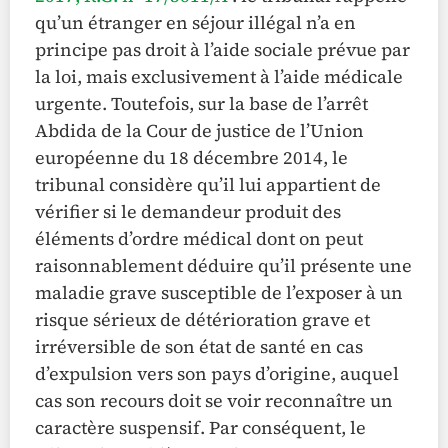
qu’un étranger en séjour illégal n’a en
principe pas droit à l’aide sociale prévue par
la loi, mais exclusivement à l’aide médicale
urgente. Toutefois, sur la base de l’arrêt
Abdida de la Cour de justice de l’Union
européenne du 18 décembre 2014, le
tribunal considère qu’il lui appartient de
vérifier si le demandeur produit des
éléments d’ordre médical dont on peut
raisonnablement déduire qu’il présente une
maladie grave susceptible de l’exposer à un
risque sérieux de détérioration grave et
irréversible de son état de santé en cas
d’expulsion vers son pays d’origine, auquel
cas son recours doit se voir reconnaître un
caractère suspensif. Par conséquent, le