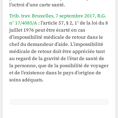
l’octroi d’une carte santé.
Trib. trav. Bruxelles, 7 septembre 2017, R.G.
n° 17/4085/A
: l’article 57, § 2, 1° de la loi du 8
juillet 1976 peut être écarté en cas
d’impossibilité médicale de retour dans le
chef du demandeur d’aide. L’impossibilité
médicale de retour doit être appréciée tant
au regard de la gravité de l’état de santé de
la personne, que de la possibilité de voyager
et de l’existence dans le pays d’origine de
soins adéquats.