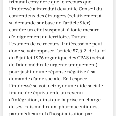
tribunal considère que le recours que
l’intéressé a introduit devant le Conseil du
contentieux des étrangers (relativement à
sa demande sur base de l’article 9ter)
confère un effet suspensif à toute mesure
d’éloignement du territoire. Durant
l’examen de ce recours, l’intéressé ne peut
donc se voir opposer l’article 57, § 2, de la loi
du 8 juillet 1976 organique des CPAS (octroi
de l’aide médicale urgente uniquement)
pour justifier une réponse négative à sa
demande d’aide sociale. En l’espèce,
l’intéressé se voit octroyer une aide sociale
financière équivalente au revenu
d’intégration, ainsi que la prise en charge
de ses frais médicaux, pharmaceutiques,
paramédicaux et d’hospitalisation par