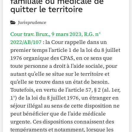
familiale ou médicale de
quitter le territoire
Jurisprudence
Cour trav. Brux., 9 mars 2023, R.G. n°
2022/AB/107
: la Cour rappelle dans un
premier temps l’article 1 de la loi du 8 juillet
1976 organique des CPAS, en ce sens que
toute personne a droit à l’aide sociale, pour
autant qu’elle se situe sur le territoire et
qu’elle se trouve dans un état de besoin.
Toutefois, en vertu de l’article 57, § 2 (al. 1er,
1°) de la loi du 8 juillet 1976, un étranger en
séjour illégal au sens de cette disposition ne
peut bénéficier que de l’aide médicale
urgente. Ces dispositions connaissent des
tempéraments et notamment, lorsque les