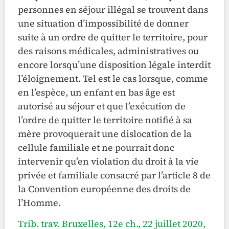
personnes en séjour illégal se trouvent dans
une situation d’impossibilité de donner
suite à un ordre de quitter le territoire, pour
des raisons médicales, administratives ou
encore lorsqu’une disposition légale interdit
l’éloignement. Tel est le cas lorsque, comme
en l’espèce, un enfant en bas âge est
autorisé au séjour et que l’exécution de
l’ordre de quitter le territoire notifié à sa
mère provoquerait une dislocation de la
cellule familiale et ne pourrait donc
intervenir qu’en violation du droit à la vie
privée et familiale consacré par l’article 8 de
la Convention européenne des droits de
l’Homme.
Trib. trav. Bruxelles, 12e ch., 22 juillet 2020,