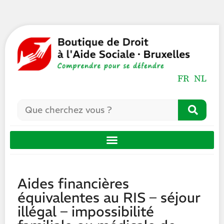
FR
NL
Aides financières
équivalentes au RIS – séjour
illégal – impossibilité