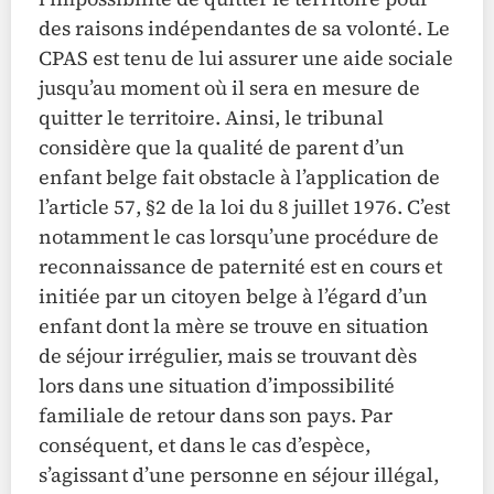
des raisons indépendantes de sa volonté. Le
CPAS est tenu de lui assurer une aide sociale
jusqu’au moment où il sera en mesure de
quitter le territoire. Ainsi, le tribunal
considère que la qualité de parent d’un
enfant belge fait obstacle à l’application de
l’article 57, §2 de la loi du 8 juillet 1976. C’est
notamment le cas lorsqu’une procédure de
reconnaissance de paternité est en cours et
initiée par un citoyen belge à l’égard d’un
enfant dont la mère se trouve en situation
de séjour irrégulier, mais se trouvant dès
lors dans une situation d’impossibilité
familiale de retour dans son pays. Par
conséquent, et dans le cas d’espèce,
s’agissant d’une personne en séjour illégal,