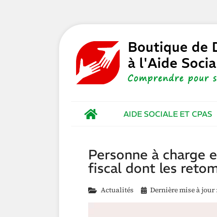
AIDE SOCIALE ET CPAS
Personne à charge e
fiscal dont les reto
Actualités
Dernière mise à jour 