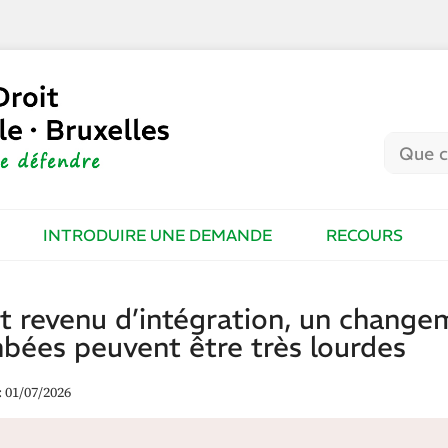
INTRODUIRE UNE DEMANDE
RECOURS
t revenu d’intégration, un change
mbées peuvent être très lourdes
: 01/07/2026