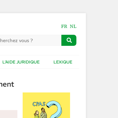
FR
NL
L’AIDE JURIDIQUE
LEXIQUE
ment