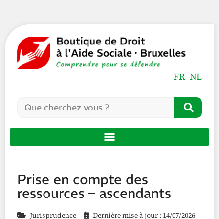
FR
NL
Prise en compte des
ressources – ascendants
Jurisprudence
Dernière mise à jour : 14/07/2026