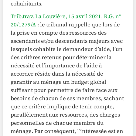
cohabitants.
Trib.trav. La Louvière, 15 avril 2021, R.G. n°
20/1279/A
: le tribunal rappelle que lors de
la prise en compte des ressources des
ascendants et/ou descendants majeurs avec
lesquels cohabite le demandeur d’aide, l’un
des critères retenus pour déterminer la
nécessité et l’importance de l’aide à
accorder réside dans la nécessité de
garantir au ménage un budget global
suffisant pour permettre de faire face aux
besoins de chacun de ses membres, sachant
que ce critère implique de tenir compte,
parallèlement aux ressources, des charges
personnelles de chaque membre du
ménage. Par conséquent, l’intéressée est en