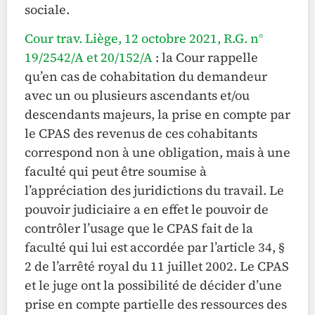
sociale.
Cour trav. Liège, 12 octobre 2021, R.G. n°
19/2542/A et 20/152/A
: la Cour rappelle
qu’en cas de cohabitation du demandeur
avec un ou plusieurs ascendants et/ou
descendants majeurs, la prise en compte par
le CPAS des revenus de ces cohabitants
correspond non à une obligation, mais à une
faculté qui peut être soumise à
l’appréciation des juridictions du travail. Le
pouvoir judiciaire a en effet le pouvoir de
contrôler l’usage que le CPAS fait de la
faculté qui lui est accordée par l’article 34, §
2 de l’arrêté royal du 11 juillet 2002. Le CPAS
et le juge ont la possibilité de décider d’une
prise en compte partielle des ressources des