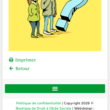
Imprimer
Retour
Politique de confidentialité
| Copyright 2026 ©
Boutique de Droit à l’Aide Sociale
| Webdesign :