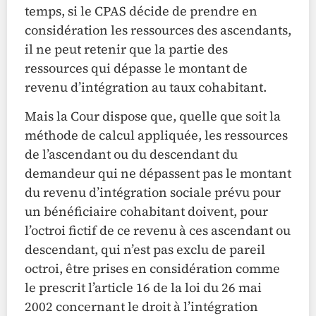
temps, si le CPAS décide de prendre en
considération les ressources des ascendants,
il ne peut retenir que la partie des
ressources qui dépasse le montant de
revenu d’intégration au taux cohabitant.
Mais la Cour dispose que, quelle que soit la
méthode de calcul appliquée, les ressources
de l’ascendant ou du descendant du
demandeur qui ne dépassent pas le montant
du revenu d’intégration sociale prévu pour
un bénéficiaire cohabitant doivent, pour
l’octroi fictif de ce revenu à ces ascendant ou
descendant, qui n’est pas exclu de pareil
octroi, être prises en considération comme
le prescrit l’article 16 de la loi du 26 mai
2002 concernant le droit à l’intégration