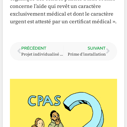
concerne l’aide qui revêt un caractère
exclusivement médical et dont le caractère
urgent est attesté par un certificat médical ».
PRÉCÉDENT
SUIVANT
Projet individualisé d’intégration sociale
Prime d’installation