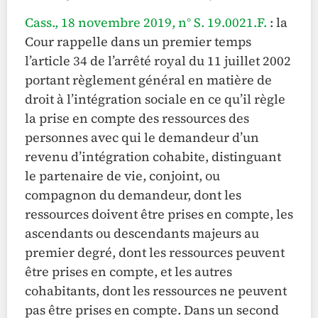
Cass., 18 novembre 2019, n° S. 19.0021.F.
: la
Cour rappelle dans un premier temps
l’article 34 de l’arrêté royal du 11 juillet 2002
portant règlement général en matière de
droit à l’intégration sociale en ce qu’il règle
la prise en compte des ressources des
personnes avec qui le demandeur d’un
revenu d’intégration cohabite, distinguant
le partenaire de vie, conjoint, ou
compagnon du demandeur, dont les
ressources doivent être prises en compte, les
ascendants ou descendants majeurs au
premier degré, dont les ressources peuvent
être prises en compte, et les autres
cohabitants, dont les ressources ne peuvent
pas être prises en compte. Dans un second