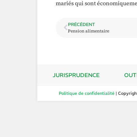
mariés qui sont économiqueme
PRÉCÉDENT
Pension alimentaire
JURISPRUDENCE
OUT
Politique de confidentialité
| Copyrig