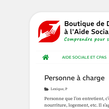
AIDE SOCIALE ET CPAS
Personne à charge
Lexique
,
P
Personne que l’on entretient, c’
nourriture, logement, etc. Il s