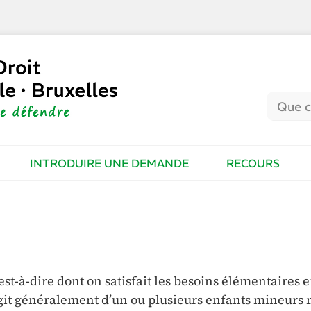
INTRODUIRE UNE DEMANDE
RECOURS
est-à-dire dont on satisfait les besoins élémentaires 
’agit généralement d’un ou plusieurs enfants mineurs