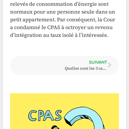
relevés de consommation d’énergie sont
normaux pour une personne seule dans un
petit appartement. Par conséquent, la Cour
a condamné le CPAS à octroyer un revenu
d’intégration au taux isolé à l’intéressée.
SUIVANT
Quelles sont les 3 catégories de bénéficiaires ?