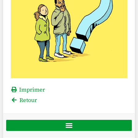
Imprimer
Retour