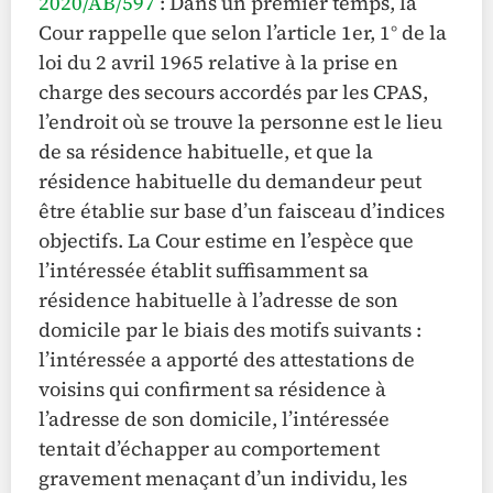
2020/AB/597
: Dans un premier temps, la
Cour rappelle que selon l’article 1er, 1° de la
loi du 2 avril 1965 relative à la prise en
charge des secours accordés par les CPAS,
l’endroit où se trouve la personne est le lieu
de sa résidence habituelle, et que la
résidence habituelle du demandeur peut
être établie sur base d’un faisceau d’indices
objectifs. La Cour estime en l’espèce que
l’intéressée établit suffisamment sa
résidence habituelle à l’adresse de son
domicile par le biais des motifs suivants :
l’intéressée a apporté des attestations de
voisins qui confirment sa résidence à
l’adresse de son domicile, l’intéressée
tentait d’échapper au comportement
gravement menaçant d’un individu, les