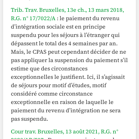
Trib. Trav. Bruxelles, 13e ch., 13 mars 2018,
R.G. n° 17/7022/A
: le paiement du revenu
d’intégration sociale est en principe
suspendu pour les séjours à l’étranger qui
dépassent le total des 4 semaines par an.
Mais, le CPAS peut cependant décider de ne
pas appliquer la suspension du paiement s’il
estime que des circonstances
exceptionnelles le justifient. Ici, il s’agissait
de séjours pour motif d’études, motif
considéré comme circonstance
exceptionnelle en raison de laquelle le
paiement du revenu d’intégration ne sera
pas suspendu.
Cour trav. Bruxelles, 13 août 2021, R.G. n°