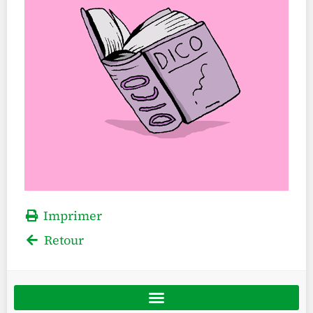
Imprimer
Retour