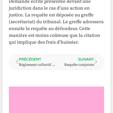
Demande écrite présentée devant une
juridiction dans le cas d’une action en
justice. La requête est déposée au greffe
(secrétariat) du tribunal. Le greffe adressera
ensuite la requête au défendeur. Cette
manière est moins coûteuse que la citation
qui implique des frais d’huissier.
PRÉCÉDENT
SUIVANT
Règlement collectif de dettes
Requête conjointe