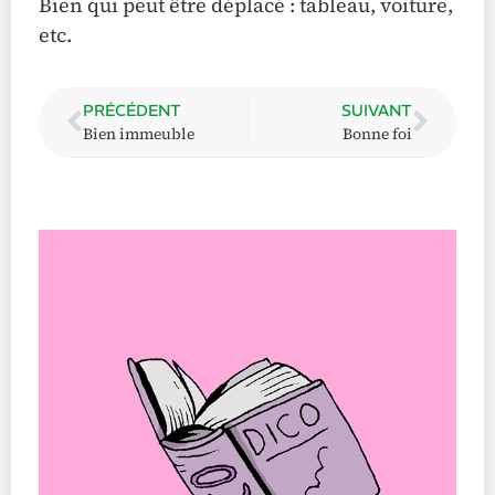
Bien qui peut être déplacé : tableau, voiture,
etc.
PRÉCÉDENT
SUIVANT
Bien immeuble
Bonne foi