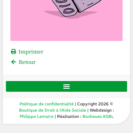
Imprimer
Retour
Politique de confidentialité
| Copyright 2026 ©
Boutique de Droit à l’Aide Sociale
| Webdesign :
Philippe Lemaire
| Réalisation :
Banlieues ASBL