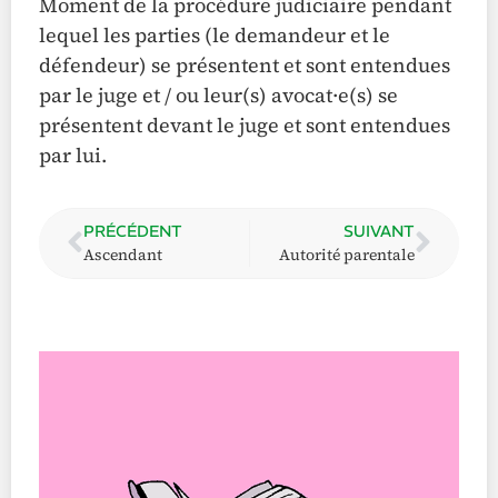
Moment de la procédure judiciaire pendant
lequel les parties (le demandeur et le
défendeur) se présentent et sont entendues
par le juge et / ou leur(s) avocat·e(s) se
présentent devant le juge et sont entendues
par lui.
PRÉCÉDENT
SUIVANT
Ascendant
Autorité parentale