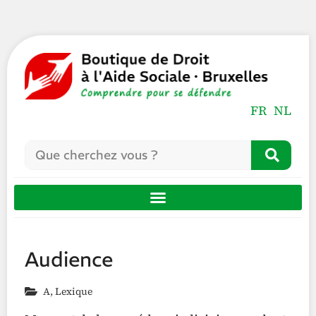
FR
NL
Audience
A
,
Lexique