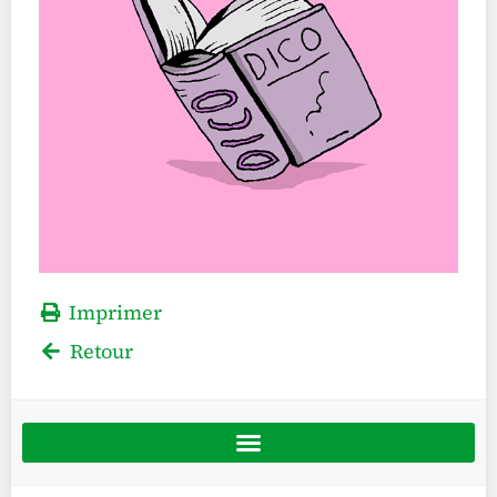
Imprimer
Retour