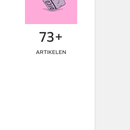
73+
ARTIKELEN