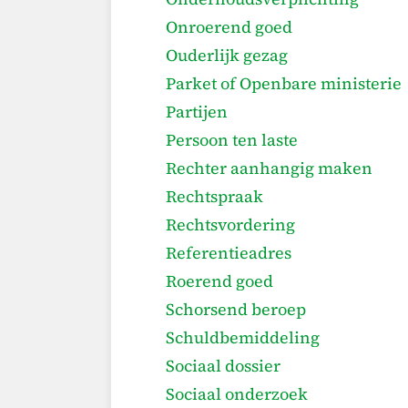
Onroerend goed
Ouderlijk gezag
Parket of Openbare ministerie
Partijen
Persoon ten laste
Rechter aanhangig maken
Rechtspraak
Rechtsvordering
Referentieadres
Roerend goed
Schorsend beroep
Schuldbemiddeling
Sociaal dossier
Sociaal onderzoek