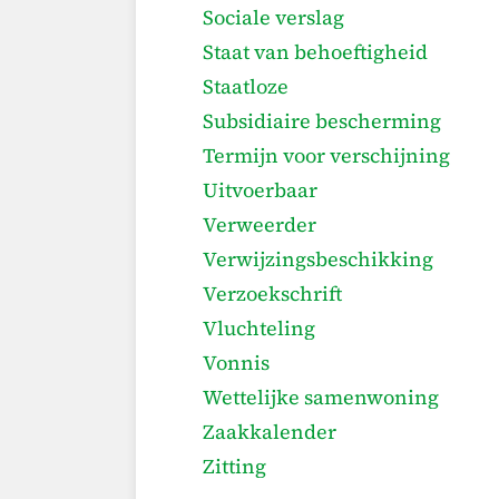
Sociale verslag
Staat van behoeftigheid
Staatloze
Subsidiaire bescherming
Termijn voor verschijning
Uitvoerbaar
Verweerder
Verwijzingsbeschikking
Verzoekschrift
Vluchteling
Vonnis
Wettelijke samenwoning
Zaakkalender
Zitting