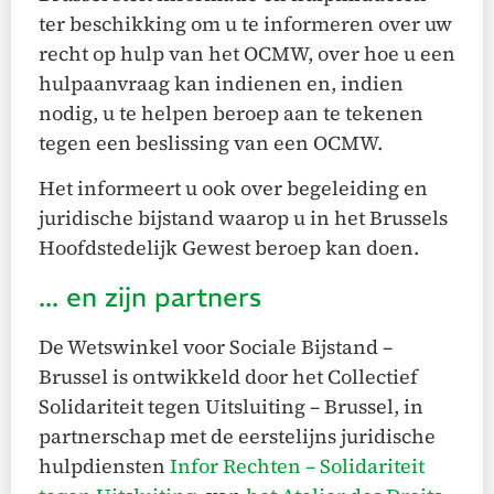
ter beschikking om u te informeren over uw
recht op hulp van het OCMW, over hoe u een
hulpaanvraag kan indienen en, indien
nodig, u te helpen beroep aan te tekenen
tegen een beslissing van een OCMW.
Het informeert u ook over begeleiding en
juridische bijstand waarop u in het Brussels
Hoofdstedelijk Gewest beroep kan doen.
... en zijn partners
De Wetswinkel voor Sociale Bijstand –
Brussel is ontwikkeld door het Collectief
Solidariteit tegen Uitsluiting – Brussel, in
partnerschap met de eerstelijns juridische
hulpdiensten
Infor Rechten – Solidariteit