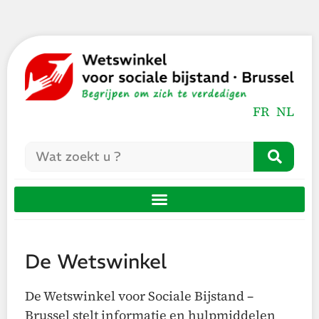
FR
NL
De Wetswinkel
De Wetswinkel voor Sociale Bijstand –
Brussel stelt informatie en hulpmiddelen