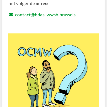
het volgende adres:
contact@bdas-wwsb.brussels