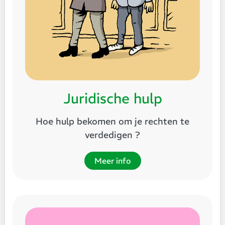
Juridische hulp
Hoe hulp bekomen om je rechten te
verdedigen ?
Meer info