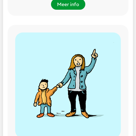
Meer info