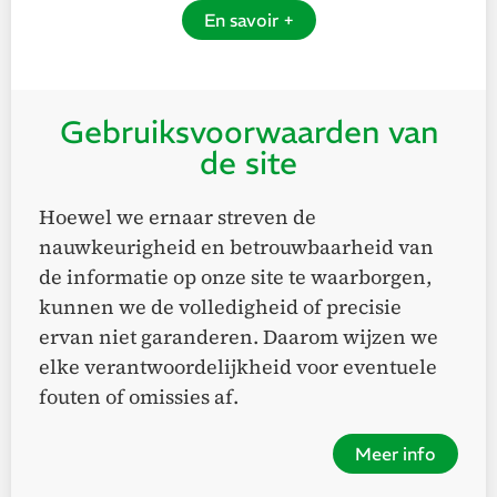
En savoir +
Gebruiksvoorwaarden van
de site
Hoewel we ernaar streven de
nauwkeurigheid en betrouwbaarheid van
de informatie op onze site te waarborgen,
kunnen we de volledigheid of precisie
ervan niet garanderen. Daarom wijzen we
elke verantwoordelijkheid voor eventuele
fouten of omissies af.
Meer info