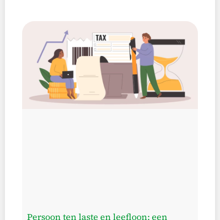
Persoon ten laste en leefloon: een