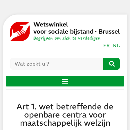
FR
NL
Art 1. wet betreffende de
openbare centra voor
maatschappelijk welzijn