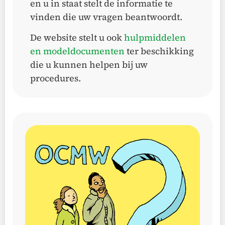
en u in staat stelt de informatie te
vinden die uw vragen beantwoordt.
De website stelt u ook
hulpmiddelen
en modeldocumenten
ter beschikking
die u kunnen helpen bij uw
procedures.