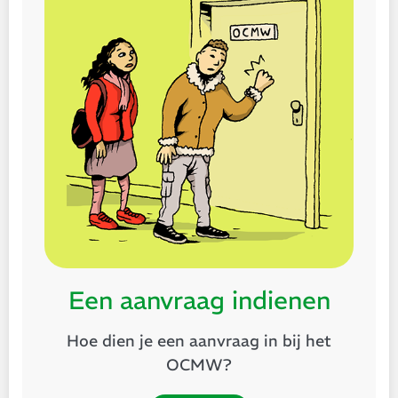
Een aanvraag indienen
Hoe dien je een aanvraag in bij het
OCMW?