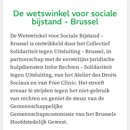
De wetswinkel voor sociale
bijstand - Brussel
De Wetswinkel voor Sociale Bijstand –
Brussel is ontwikkeld door het Collectief
Solidariteit tegen Uitsluiting – Brussel, in
partnerschap met de eerstelijns juridische
hulpdiensten Infor Rechten – Solidariteit
tegen Uitsluiting, van het Atelier des Droits
Sociaux en van Free Clinic. Het streeft
ernaar te strijden tegen het niet-gebruik
van rechten en geniet de steun van de
Gemeenschappelijke
Gemeenschapscommissie van het Brussels
Hoofdstedelijk Gewest.