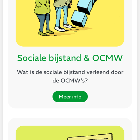
Sociale bijstand & OCMW
Wat is de sociale bijstand verleend door
de OCMW's?
Meer info