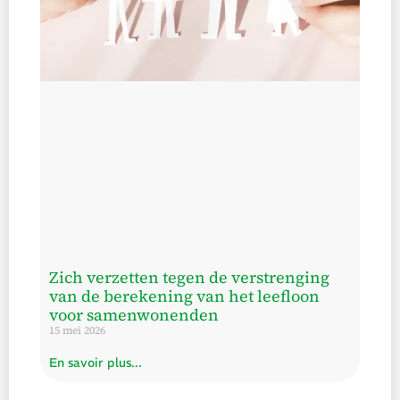
Zich verzetten tegen de verstrenging
van de berekening van het leefloon
voor samenwonenden
15 mei 2026
En savoir plus...