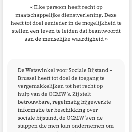
«
Elke persoon heeft recht op
maatschappelijke dienstverlening.
Deze
heeft tot doel eenieder in de mogelijkheid te
stellen een leven te leiden dat beantwoordt
aan de menselijke waardigheid
»
De Wetswinkel voor Sociale Bijstand –
Brussel heeft tot doel de toegang te
vergemakkelijken tot het recht op
hulp van de OCMW’s. Zij stelt
betrouwbare, regelmatig bijgewerkte
informatie ter beschikking over
sociale bijstand, de OCMW’s en de
stappen die men kan ondernemen om