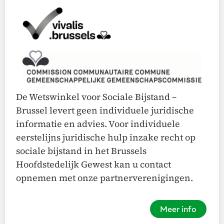
De Wetswinkel voor Sociale Bijstand –
Brussel levert geen individuele juridische
informatie en advies. Voor individuele
eerstelijns juridische hulp inzake recht op
sociale bijstand in het Brussels
Hoofdstedelijk Gewest kan u contact
opnemen met onze partnerverenigingen.
Meer info