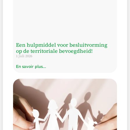
Een hulpmiddel voor besluitvorming
op de territoriale bevoegdheid!
1 juli 2026
En savoir plus...