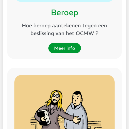
Beroep
Hoe beroep aantekenen tegen een
beslissing van het OCMW ?
Meer info