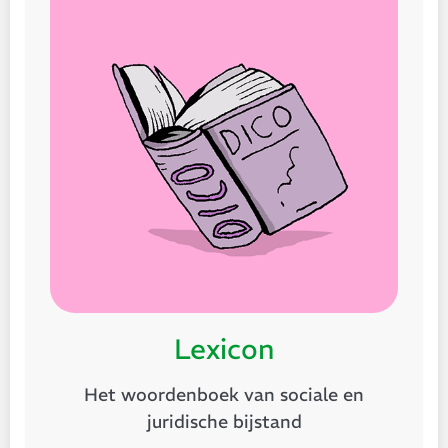
Lexicon
Het woordenboek van sociale en
juridische bijstand