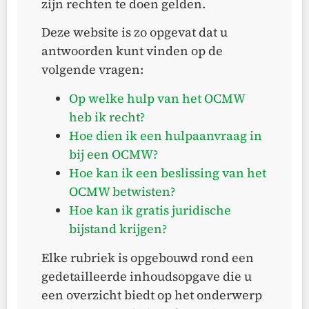
zijn rechten te doen gelden.
Deze website is zo opgevat dat u
antwoorden kunt vinden op de
volgende vragen:
Op welke hulp van het OCMW
heb ik recht?
Hoe dien ik een hulpaanvraag in
bij een OCMW?
Hoe kan ik een beslissing van het
OCMW betwisten?
Hoe kan ik gratis juridische
bijstand krijgen?
Elke rubriek is opgebouwd rond een
gedetailleerde inhoudsopgave die u
een overzicht biedt op het onderwerp