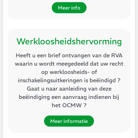
Meer info
Werkloosheidshervorming
Heeft u een brief ontvangen van de RVA
waarin u wordt meegedeeld dat uw recht
op werkloosheids- of
inschakelingsuitkeringen is beëindigd ?
Gaat u naar aanleiding van deze
beëindiging een aanvraag indienen bij
het OCMW ?
Meer informatie