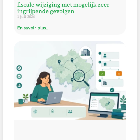
fiscale wijziging met mogelijk zeer
ingrijpende gevolgen
1 juli 2026
En savoir plus...