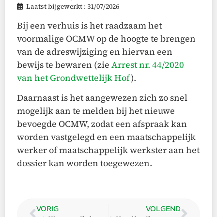
Laatst bijgewerkt : 31/07/2026
Bij een verhuis is het raadzaam het
voormalige OCMW op de hoogte te brengen
van de adreswijziging en hiervan een
bewijs te bewaren (zie
Arrest nr. 44/2020
van het Grondwettelijk Hof
).
Daarnaast is het aangewezen zich zo snel
mogelijk aan te melden bij het nieuwe
bevoegde OCMW, zodat een afspraak kan
worden vastgelegd en een maatschappelijk
werker of maatschappelijk werkster aan het
dossier kan worden toegewezen.
VORIG
VOLGEND