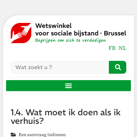
FR
NL
1.4. Wat moet ik doen als ik
verhuis?
Een aanvraag indienen